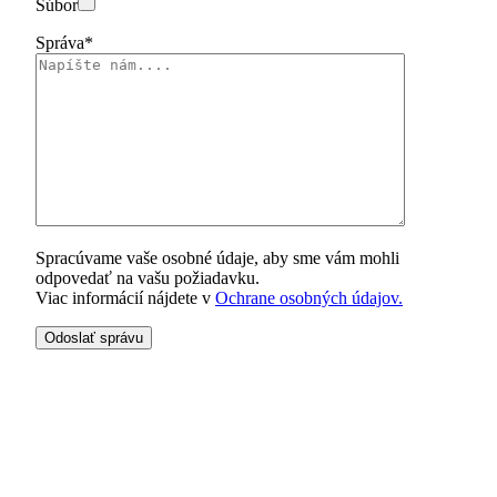
Súbor
Správa*
Spracúvame vaše osobné údaje, aby sme vám mohli
odpovedať na vašu požiadavku.
Viac informácií nájdete v
Ochrane osobných údajov.