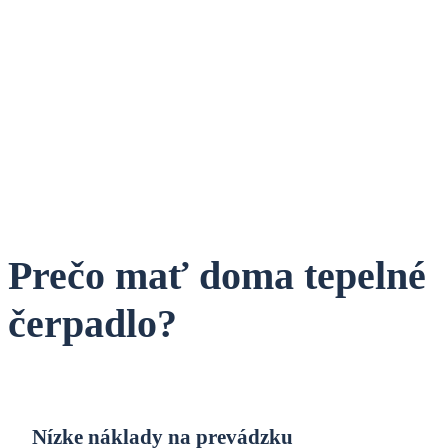
Prečo mať doma tepelné
čerpadlo?
Nízke náklady na prevádzku